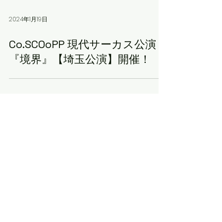
2024年1月19日
Co.SCOoPP 現代サーカス公演
『境界』【埼玉公演】開催！